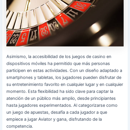
Asimismo, la accesibilidad de los juegos de casino en
dispositivos móviles ha permitido que más personas
participen en estas actividades. Con un diseño adaptado a
smartphones y tabletas, los jugadores pueden disfrutar de
su entretenimiento favorito en cualquier lugar y en cualquier
momento. Esta flexibilidad ha sido clave para captar la
atención de un público más amplio, desde principiantes
hasta jugadores experimentados. Al categorizarse como
un juego de apuestas, desafía a cada jugador a que
empiece a jugar Aviator y gana, disfrutando de la
competencia.