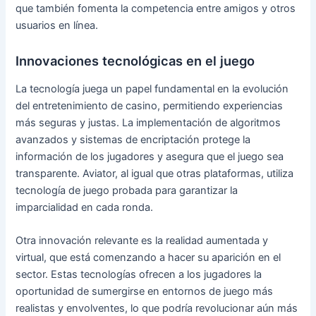
que también fomenta la competencia entre amigos y otros
usuarios en línea.
Innovaciones tecnológicas en el juego
La tecnología juega un papel fundamental en la evolución
del entretenimiento de casino, permitiendo experiencias
más seguras y justas. La implementación de algoritmos
avanzados y sistemas de encriptación protege la
información de los jugadores y asegura que el juego sea
transparente. Aviator, al igual que otras plataformas, utiliza
tecnología de juego probada para garantizar la
imparcialidad en cada ronda.
Otra innovación relevante es la realidad aumentada y
virtual, que está comenzando a hacer su aparición en el
sector. Estas tecnologías ofrecen a los jugadores la
oportunidad de sumergirse en entornos de juego más
realistas y envolventes, lo que podría revolucionar aún más