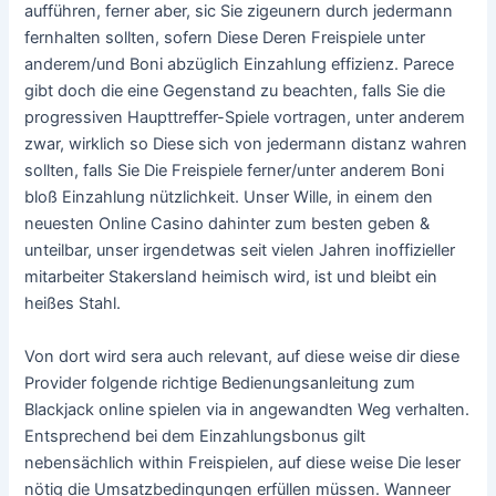
aufführen, ferner aber, sic Sie zigeunern durch jedermann
fernhalten sollten, sofern Diese Deren Freispiele unter
anderem/und Boni abzüglich Einzahlung effizienz. Parece
gibt doch die eine Gegenstand zu beachten, falls Sie die
progressiven Haupttreffer-Spiele vortragen, unter anderem
zwar, wirklich so Diese sich von jedermann distanz wahren
sollten, falls Sie Die Freispiele ferner/unter anderem Boni
bloß Einzahlung nützlichkeit. Unser Wille, in einem den
neuesten Online Casino dahinter zum besten geben &
unteilbar, unser irgendetwas seit vielen Jahren inoffizieller
mitarbeiter Stakersland heimisch wird, ist und bleibt ein
heißes Stahl.
Von dort wird sera auch relevant, auf diese weise dir diese
Provider folgende richtige Bedienungsanleitung zum
Blackjack online spielen via in angewandten Weg verhalten.
Entsprechend bei dem Einzahlungsbonus gilt
nebensächlich within Freispielen, auf diese weise Die leser
nötig die Umsatzbedingungen erfüllen müssen. Wanneer