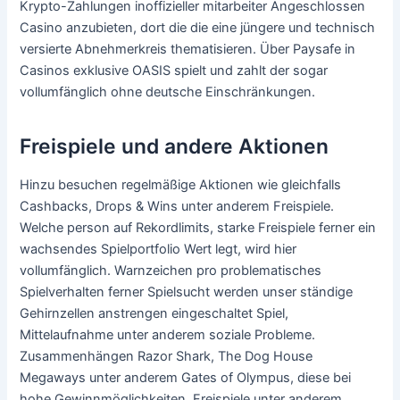
Krypto-Zahlungen inoffizieller mitarbeiter Angeschlossen
Casino anzubieten, dort die die eine jüngere und technisch
versierte Abnehmerkreis thematisieren. Über Paysafe in
Casinos exklusive OASIS spielt und zahlt der sogar
vollumfänglich ohne deutsche Einschränkungen.
Freispiele und andere Aktionen
Hinzu besuchen regelmäßige Aktionen wie gleichfalls
Cashbacks, Drops & Wins unter anderem Freispiele.
Welche person auf Rekordlimits, starke Freispiele ferner ein
wachsendes Spielportfolio Wert legt, wird hier
vollumfänglich. Warnzeichen pro problematisches
Spielverhalten ferner Spielsucht werden unser ständige
Gehirnzellen anstrengen eingeschaltet Spiel,
Mittelaufnahme unter anderem soziale Probleme.
Zusammenhängen Razor Shark, The Dog House
Megaways unter anderem Gates of Olympus, diese bei
hohe Gewinnmöglichkeiten, Freispiele unter anderem