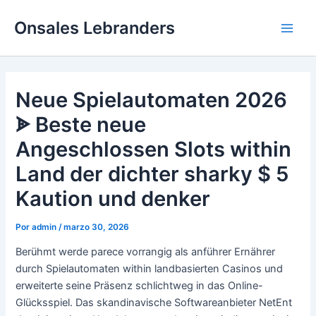
Ir
Main
Onsales Lebranders
al
Men
contenido
Neue Spielautomaten 2026
ᗎ Beste neue
Angeschlossen Slots within
Land der dichter sharky $ 5
Kaution und denker
Por
admin
/
marzo 30, 2026
Berühmt werde parece vorrangig als anführer Ernährer
durch Spielautomaten within landbasierten Casinos und
erweiterte seine Präsenz schlichtweg in das Online-
Glücksspiel. Das skandinavische Softwareanbieter NetEnt