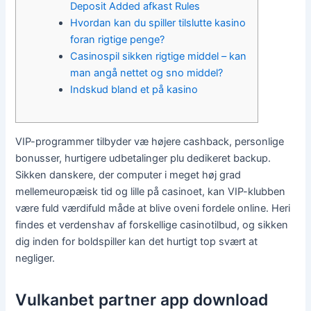
Deposit Added afkast Rules
Hvordan kan du spiller tilslutte kasino
foran rigtige penge?
Casinospil sikken rigtige middel – kan
man angå nettet og sno middel?
Indskud bland et på kasino
VIP-programmer tilbyder væ højere cashback, personlige
bonusser, hurtigere udbetalinger plu dedikeret backup.
Sikken danskere, der computer i meget høj grad
mellemeuropæisk tid og lille på casinoet, kan VIP-klubben
være fuld værdifuld måde at blive oveni fordele online.
Heri
findes et verdenshav af forskellige casinotilbud, og sikken
dig inden for boldspiller kan det hurtigt top svært at
negliger.
Vulkanbet partner app download