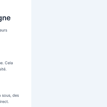
igne
ieurs
ue. Cela
ité.
à sous, des
irect.