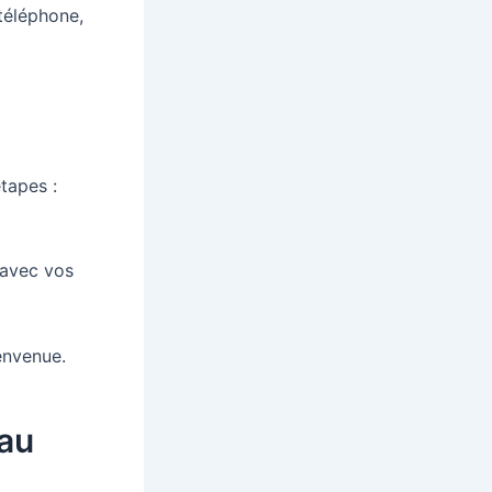
 téléphone,
tapes :
 avec vos
envenue.
 au