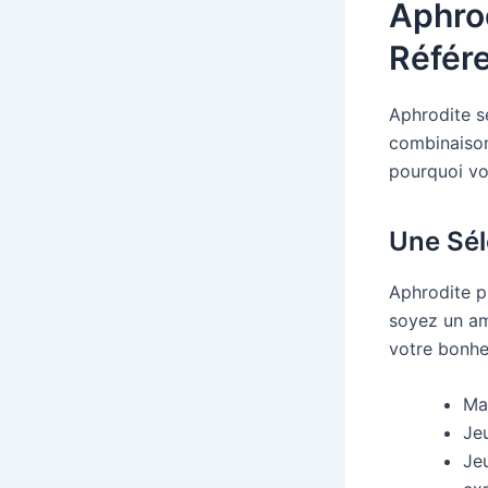
Aphrod
Référ
Aphrodite s
combinaison
pourquoi vo
Une Sél
Aphrodite p
soyez un am
votre bonhe
Ma
Jeu
Jeu