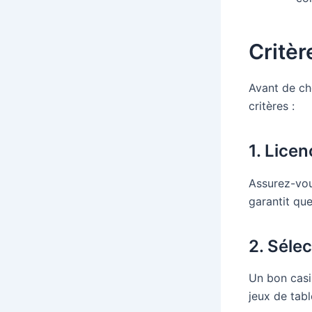
Critèr
Avant de cho
critères :
1. Lice
Assurez-vou
garantit que
2. Séle
Un bon casi
jeux de tabl