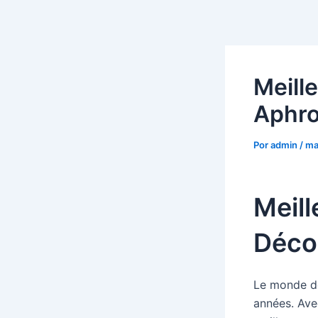
Ir
al
contenido
Meill
Aphro
Por
admin
/
ma
Meill
Déco
Le monde de
années. Avec