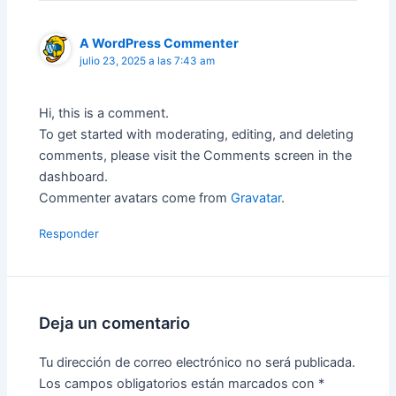
A WordPress Commenter
julio 23, 2025 a las 7:43 am
Hi, this is a comment.
To get started with moderating, editing, and deleting
comments, please visit the Comments screen in the
dashboard.
Commenter avatars come from
Gravatar
.
Responder
Deja un comentario
Tu dirección de correo electrónico no será publicada.
Los campos obligatorios están marcados con
*