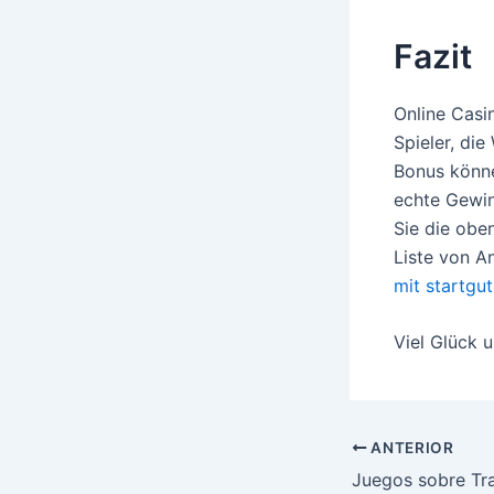
Fazit
Online Casi
Spieler, die
Bonus könne
echte Gewin
Sie die obe
Liste von A
mit startgu
Viel Glück 
ANTERIOR