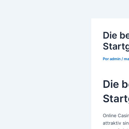
Ir
al
contenido
Die b
Start
Por
admin
/
ma
Die b
Star
Online Casi
attraktiv s