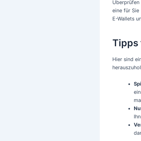
Überprüfen 
eine für Si
E-Wallets u
Tipps 
Hier sind e
herauszuhol
Spi
ei
ma
Nut
Ih
Ve
da