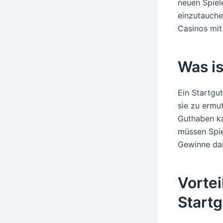
neuen Spiel
einzutauchen
Casinos mit
Was is
Ein Startgu
sie zu ermu
Guthaben ka
müssen Spie
Gewinne da
Vortei
Start