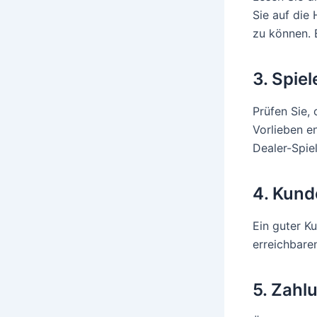
Sie auf die
zu können. E
3. Spie
Prüfen Sie, 
Vorlieben en
Dealer-Spiel
4. Kund
Ein guter Ku
erreichbare
5. Zah