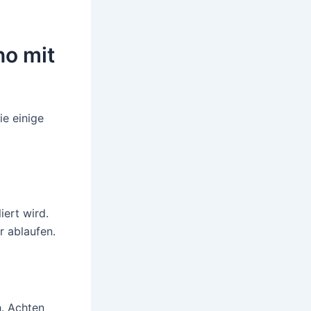
no mit
ie einige
iert wird.
r ablaufen.
. Achten