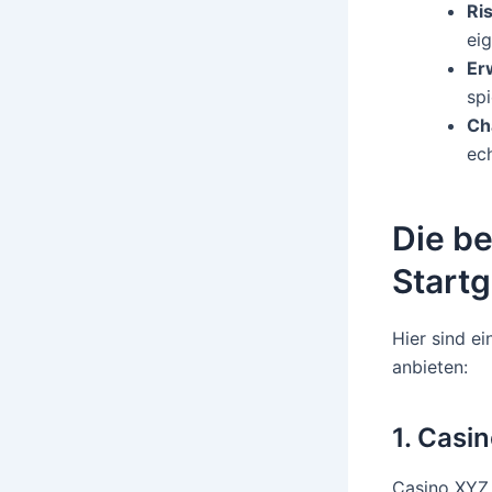
Ris
ei
Erw
sp
Ch
ec
Die be
Start
Hier sind ei
anbieten:
1. Casi
Casino XYZ 