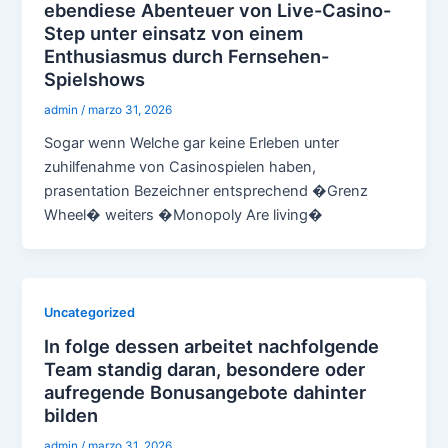
ebendiese Abenteuer von Live-Casino-
Step unter einsatz von einem
Enthusiasmus durch Fernsehen-
Spielshows
admin
/
marzo 31, 2026
Sogar wenn Welche gar keine Erleben unter
zuhilfenahme von Casinospielen haben,
prasentation Bezeichner entsprechend �Grenz
Wheel� weiters �Monopoly Are living�
Uncategorized
In folge dessen arbeitet nachfolgende
Team standig daran, besondere oder
aufregende Bonusangebote dahinter
bilden
admin
/
marzo 31, 2026