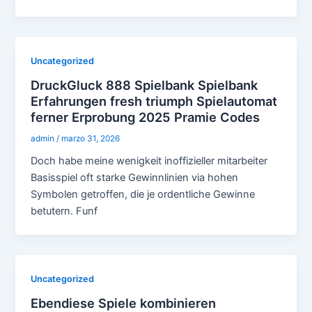
Uncategorized
DruckGluck 888 Spielbank Spielbank
Erfahrungen fresh triumph Spielautomat
ferner Erprobung 2025 Pramie Codes
admin
/
marzo 31, 2026
Doch habe meine wenigkeit inoffizieller mitarbeiter
Basisspiel oft starke Gewinnlinien via hohen
Symbolen getroffen, die je ordentliche Gewinne
betutern. Funf
Uncategorized
Ebendiese Spiele kombinieren