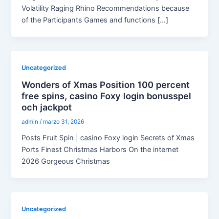
Volatility Raging Rhino Recommendations because
of the Participants Games and functions […]
Uncategorized
Wonders of Xmas Position 100 percent
free spins, casino Foxy login bonusspel
och jackpot
admin
/
marzo 31, 2026
Posts Fruit Spin | casino Foxy login Secrets of Xmas
Ports Finest Christmas Harbors On the internet
2026 Gorgeous Christmas
Uncategorized