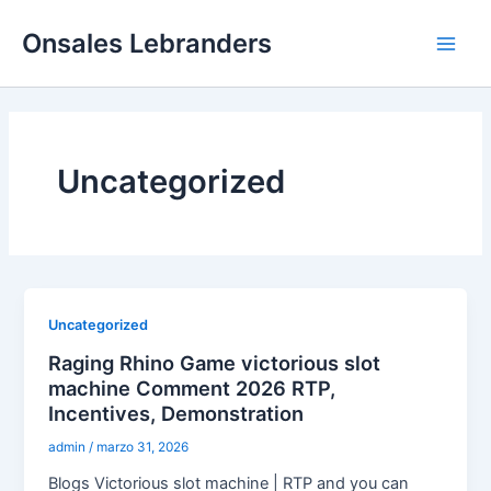
Ir
Main
Onsales Lebranders
al
Men
contenido
Uncategorized
Uncategorized
Raging Rhino Game victorious slot
machine Comment 2026 RTP,
Incentives, Demonstration
admin
/
marzo 31, 2026
Blogs Victorious slot machine | RTP and you can