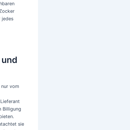
chbaren
 Zocker
r jedes
r und
l nur vom
Lieferant
 Billigung
bieten.
tachtet sie