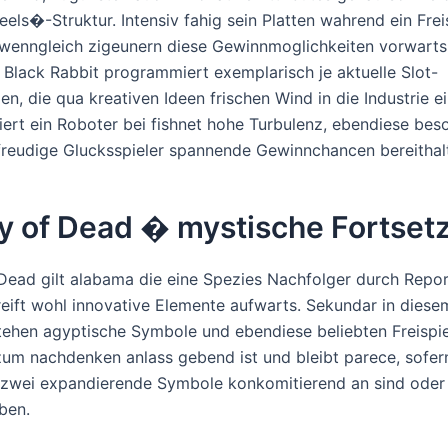
els�-Struktur. Intensiv fahig sein Platten wahrend ein Frei
wenngleich zigeunern diese Gewinnmoglichkeiten vorwarts
 Black Rabbit programmiert exemplarisch je aktuelle Slot-
n, die qua kreativen Ideen frischen Wind in die Industrie e
iert ein Roboter bei fishnet hohe Turbulenz, ebendiese bes
ofreudige Glucksspieler spannende Gewinnchancen bereithal
y of Dead � mystische Fortset
Dead gilt alabama die eine Spezies Nachfolger durch Repor
eift wohl innovative Elemente aufwarts. Sekundar in diesem
tehen agyptische Symbole und ebendiese beliebten Freispie
um nachdenken anlass gebend ist und bleibt parece, sofer
zwei expandierende Symbole konkomitierend an sind oder
ben.