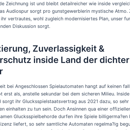
e Zeichnung ist und bleibt detailreicher wie inside verglei
das Audiospur sorgt pro gunstgewerblerin mystische Atmo.
 ihr vertrautes, wohl zugleich modernisiertes Plan, unser fu
nden Diskussion sorgt.
ierung, Zuverlassigkeit &
rschutz inside Land der dichte
r
heit bei Angeschlossen Spielautomaten hangt auf keinen fal
 erst als, anstelle sekundar bei dem sicheren Milieu. Inside
 sorgt ihr Glucksspielstaatsvertrag aus 2021 dazu, so sehr 
n einhalten zu tun sein. Doch Ansinnen qua einer offiziellen
amen Glucksspielbehorde durfen ihre Spiele billigerma?en 
izenz liefert, so sehr samtliche Automaten regelma?ig begu