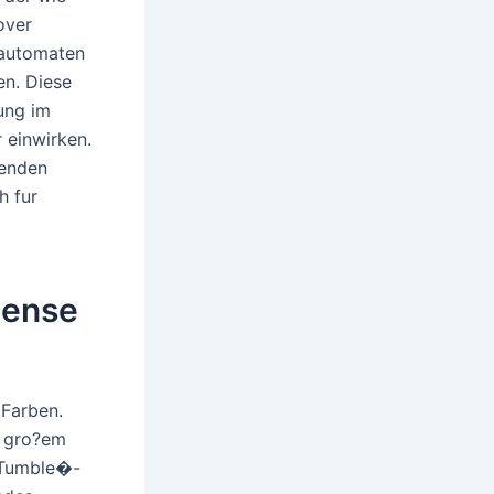
over
lautomaten
en. Diese
ung im
 einwirken.
kenden
h fur
pense
 Farben.
n gro?em
�Tumble�-