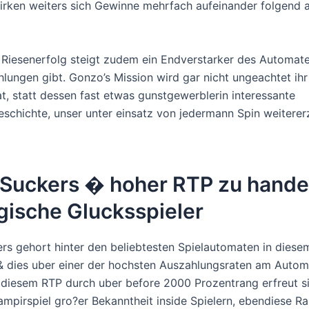
rken weiters sich Gewinne mehrfach aufeinander folgend 
Riesenerfolg steigt zudem ein Endverstarker des Automat
lungen gibt. Gonzo’s Mission wird gar nicht ungeachtet ihr
t, statt dessen fast etwas gunstgewerblerin interessante
schichte, unser unter einsatz von jedermann Spin weitererz
 Suckers � hoher RTP zu hand
gische Glucksspieler
rs gehort hinter den beliebtesten Spielautomaten in diesem
& dies uber einer der hochsten Auszahlungsraten am Autom
 diesem RTP durch uber before 2000 Prozentrang erfreut s
ampirspiel gro?er Bekanntheit inside Spielern, ebendiese R