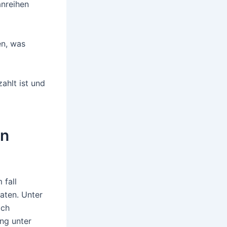
anreihen
en, was
ahlt ist und
en
 fall
aten. Unter
ich
ang unter