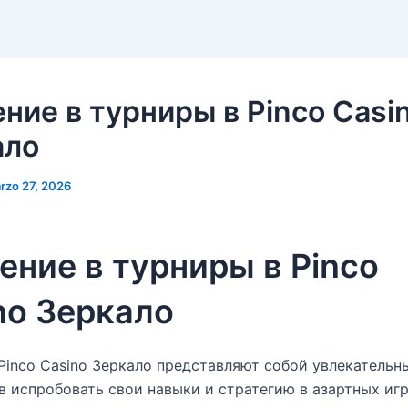
ние в турниры в Pinco Casi
ало
rzo 27, 2026
ение в турниры в Pinco
no Зеркало
Pinco Casino Зеркало представляют собой увлекательн
в испробовать свои навыки и стратегию в азартных игр