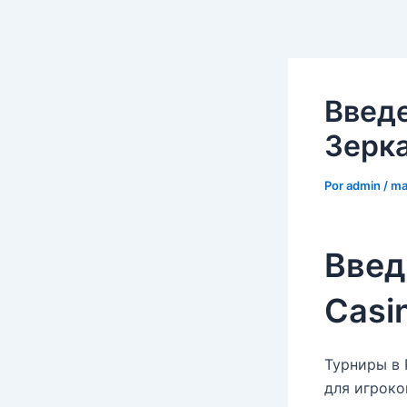
Ir
al
contenido
Введе
Зерк
Por
admin
/
ma
Введ
Casi
Турниры в 
для игроко