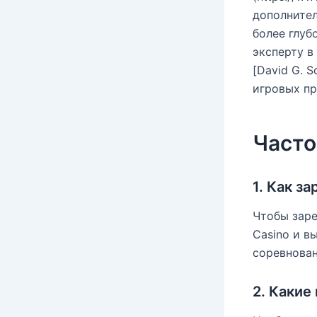
дополнител
более глуб
эксперту в
[David G. S
игровых пр
Часто
1. Как з
Чтобы заре
Casino и в
соревнова
2. Какие