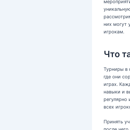
мероприяти
уникальную
рассмотрим
них могут 
игрокам.
Что т
Турниры в 
где они со
играх. Ка
навыки и в
регулярно 
всех игрок
Принять уч
после чего