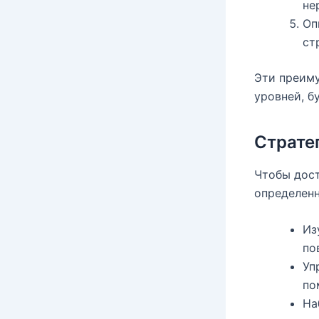
не
Оп
ст
Эти преиму
уровней, б
Страте
Чтобы дост
определенн
Из
по
Уп
по
На