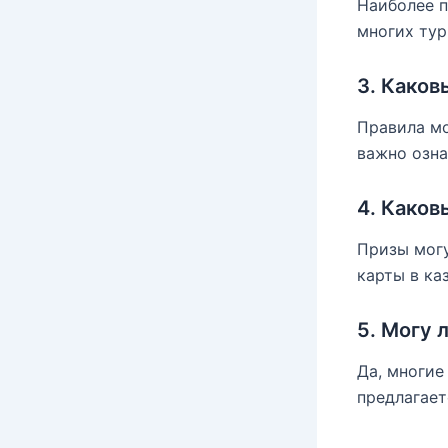
Наиболее п
многих тур
3. Каков
Правила мо
важно озна
4. Каков
Призы могу
карты в ка
5. Могу 
Да, многие
предлагает