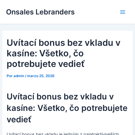
Ir
Main
Onsales Lebranders
al
Men
contenido
Uvítací bonus bez vkladu v
kasíne: Všetko, čo
potrebujete vedieť
Por
admin
/
marzo 25, 2026
Uvítací bonus bez vkladu v
kasíne: Všetko, čo potrebujete
vedieť
Uvítací bonus bez vkladu je jedným z najatraktívnejších