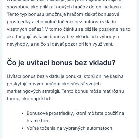
spôsobov, ako prilákať nových hráčov do online kasín.
Tento typ bonusu umožňuje hráčom získať bonusové
prostriedky alebo voľné točenia bez nutnosti vkladu
vlastných peňazí. V tomto článku sa bližšie pozrieme na to,
ako fungujú uvítacie bonusy bez vkladu, ich výhody a
nevýhody, a na čo si dávať pozor pri ich využívaní.
Čo je uvítací bonus bez vkladu?
Uvítací bonus bez vkladu je ponuka, ktorú online kasína
poskytujú novým hráčom ako súčasť svojich
marketingových stratégií. Tento bonus môže mať rôznu
formu, ako napríklad:
Bonusové prostriedky, ktoré môžete použiť na
hranie hier.
Voľné točenia na vybraných automatoch.