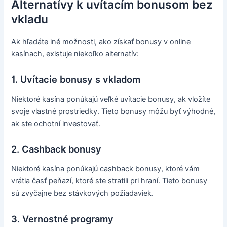
Alternatívy k uvítacím bonusom bez
vkladu
Ak hľadáte iné možnosti, ako získať bonusy v online
kasínach, existuje niekoľko alternatív:
1. Uvítacie bonusy s vkladom
Niektoré kasína ponúkajú veľké uvítacie bonusy, ak vložíte
svoje vlastné prostriedky. Tieto bonusy môžu byť výhodné,
ak ste ochotní investovať.
2. Cashback bonusy
Niektoré kasína ponúkajú cashback bonusy, ktoré vám
vrátia časť peňazí, ktoré ste stratili pri hraní. Tieto bonusy
sú zvyčajne bez stávkových požiadaviek.
3. Vernostné programy