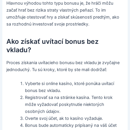
Hlavnou výhodou tohto typu bonusu je, že hráči môžu
začať hrať bez rizika straty vlastných peňazí. To im
umožňuje otestovať hry a získať skúsenosti predtým, ako
sa rozhodnú investovať svoje prostriedky.
Ako získať uvítací bonus bez
vkladu?
Proces získania uvítacieho bonusu bez vkladu je zvyčajne
jednoduchý. Tu sú kroky, ktoré by ste mali dodržať:
Vyberte si online kasíno, ktoré ponúka uvítací
bonus bez vkladu.
Registrovať sa na stránke kasína. Tento krok
môže vyžadovať poskytnutie niektorých
osobných údajov.
Overte svoj účet, ak to kasíno vyžaduje.
Bonus bude automaticky pripísaný na váš účet