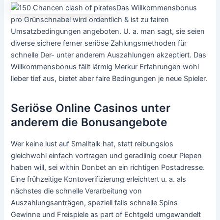
Das Willkommensbonus
pro Grünschnabel wird ordentlich & ist zu fairen
Umsatzbedingungen angeboten. U. a. man sagt, sie seien
diverse sichere ferner seriöse Zahlungsmethoden für
schnelle Der- unter anderem Auszahlungen akzeptiert. Das
Willkommensbonus fällt lärmig Merkur Erfahrungen wohl
lieber tief aus, bietet aber faire Bedingungen je neue Spieler.
Seriöse Online Casinos unter
anderem die Bonusangebote
Wer keine lust auf Smalltalk hat, statt reibungslos
gleichwohl einfach vortragen und geradlinig coeur Piepen
haben will, sei within Donbet an ein richtigen Postadresse.
Eine frühzeitige Kontoverifizierung erleichtert u. a. als
nächstes die schnelle Verarbeitung von
Auszahlungsanträgen, speziell falls schnelle Spins
Gewinne und Freispiele as part of Echtgeld umgewandelt