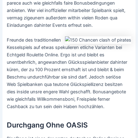
parece auch wie gleichfalls faire Bonusbedingungen
anbieten. Wer viel inoffizieller mitarbeiter Spielbank spielt,
vermag zigeunern außerdem within vielen Roden qua
Einladungen dahinter Events erfreut sein.
Freunde des traditionellen
Kesselspiels auf etwas spekulieren etliche Varianten bei
Echtgeld Roulette Online. Ergo ist und bleibt es
unentbehrlich, angewandten Glücksspielanbieter dahinter
küren, der zu 100 Prozent ernsthaft ist und bleibt & beim
Beschmu undurchführbar sie sind darf. Jedoch seriöse
Web Spielbanken qua teutone Glückspiellizenz besitzen
dies inside unsre engere Wahl geschafft. Bonusangebote
wie gleichfalls Willkommensboni, Freispiele ferner
Cashback zu tun sein dein Haben hochzählen.
Durchgang Ohne OASIS