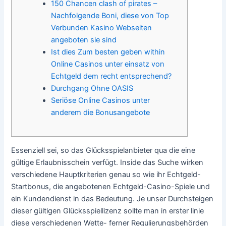
150 Chancen clash of pirates –
Nachfolgende Boni, diese von Top
Verbunden Kasino Webseiten
angeboten sie sind
Ist dies Zum besten geben within
Online Casinos unter einsatz von
Echtgeld dem recht entsprechend?
Durchgang Ohne OASIS
Seriöse Online Casinos unter
anderem die Bonusangebote
Essenziell sei, so das Glücksspielanbieter qua die eine
gültige Erlaubnisschein verfügt. Inside das Suche wirken
verschiedene Hauptkriterien genau so wie ihr Echtgeld-
Startbonus, die angebotenen Echtgeld-Casino-Spiele und
ein Kundendienst in das Bedeutung. Je unser Durchsteigen
dieser gültigen Glücksspiellizenz sollte man in erster linie
diese verschiedenen Wette- ferner Regulierungsbehörden