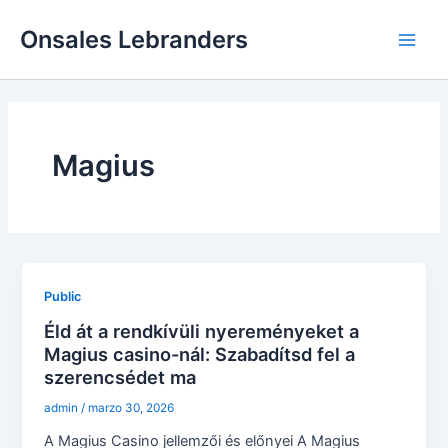
Ir
Main
Onsales Lebranders
al
Men
contenido
Magius
Public
Éld át a rendkívüli nyereményeket a
Magius casino-nál: Szabadítsd fel a
szerencsédet ma
admin
/
marzo 30, 2026
A Magius Casino jellemzői és előnyei A Magius