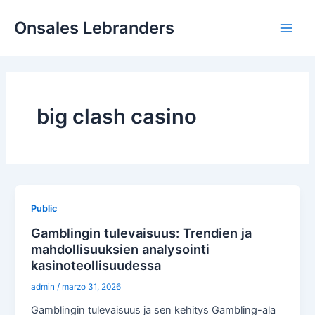
Ir
Main
Onsales Lebranders
al
Men
contenido
big clash casino
Public
Gamblingin tulevaisuus: Trendien ja
mahdollisuuksien analysointi
kasinoteollisuudessa
admin
/
marzo 31, 2026
Gamblingin tulevaisuus ja sen kehitys Gambling-ala