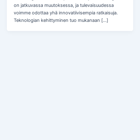
on jatkuvassa muutoksessa, ja tulevaisuudessa
voimme odottaa yhä innovatiivisempia ratkaisuja.
Teknologian kehittyminen tuo mukanaan […]