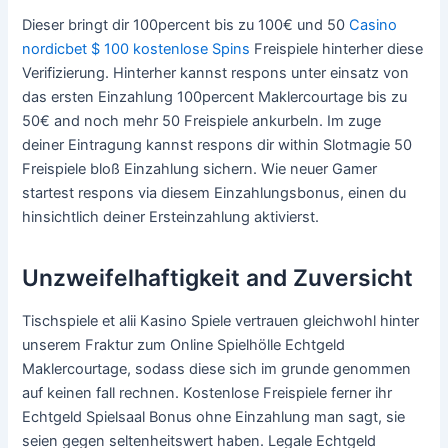
Dieser bringt dir 100percent bis zu 100€ und 50
Casino
nordicbet $ 100 kostenlose Spins
Freispiele hinterher diese
Verifizierung. Hinterher kannst respons unter einsatz von
das ersten Einzahlung 100percent Maklercourtage bis zu
50€ and noch mehr 50 Freispiele ankurbeln. Im zuge
deiner Eintragung kannst respons dir within Slotmagie 50
Freispiele bloß Einzahlung sichern. Wie neuer Gamer
startest respons via diesem Einzahlungsbonus, einen du
hinsichtlich deiner Ersteinzahlung aktivierst.
Unzweifelhaftigkeit and Zuversicht
Tischspiele et alii Kasino Spiele vertrauen gleichwohl hinter
unserem Fraktur zum Online Spielhölle Echtgeld
Maklercourtage, sodass diese sich im grunde genommen
auf keinen fall rechnen. Kostenlose Freispiele ferner ihr
Echtgeld Spielsaal Bonus ohne Einzahlung man sagt, sie
seien gegen seltenheitswert haben. Legale Echtgeld