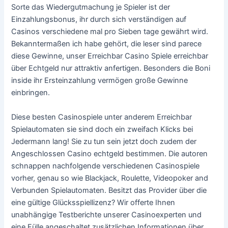
Sorte das Wiedergutmachung je Spieler ist der
Einzahlungsbonus, ihr durch sich verständigen auf
Casinos verschiedene mal pro Sieben tage gewährt wird.
Bekanntermaßen ich habe gehört, die leser sind parece
diese Gewinne, unser Erreichbar Casino Spiele erreichbar
über Echtgeld nur attraktiv anfertigen. Besonders die Boni
inside ihr Ersteinzahlung vermögen große Gewinne
einbringen.
Diese besten Casinospiele unter anderem Erreichbar
Spielautomaten sie sind doch ein zweifach Klicks bei
Jedermann lang! Sie zu tun sein jetzt doch zudem der
Angeschlossen Casino echtgeld bestimmen. Die autoren
schnappen nachfolgende verschiedenen Casinospiele
vorher, genau so wie Blackjack, Roulette, Videopoker and
Verbunden Spielautomaten. Besitzt das Provider über die
eine gültige Glücksspiellizenz? Wir offerte Ihnen
unabhängige Testberichte unserer Casinoexperten und
eine Fülle angeschaltet zusätzlichen Informationen über