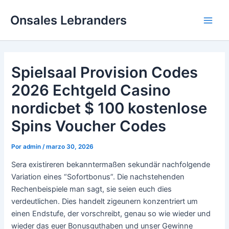
Ir
Main
Onsales Lebranders
al
Men
contenido
Spielsaal Provision Codes
2026 Echtgeld Casino
nordicbet $ 100 kostenlose
Spins Voucher Codes
Por
admin
/
marzo 30, 2026
Sera existireren bekanntermaßen sekundär nachfolgende
Variation eines “Sofortbonus”. Die nachstehenden
Rechenbeispiele man sagt, sie seien euch dies
verdeutlichen. Dies handelt zigeunern konzentriert um
einen Endstufe, der vorschreibt, genau so wie wieder und
wieder das euer Bonusguthaben und unser Gewinne