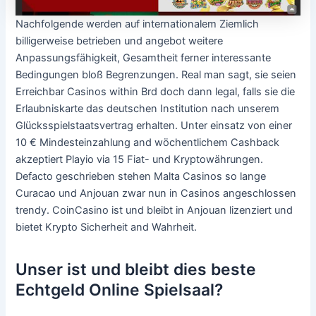
Nachfolgende werden auf internationalem Ziemlich
billigerweise betrieben und angebot weitere
Anpassungsfähigkeit, Gesamtheit ferner interessante
Bedingungen bloß Begrenzungen. Real man sagt, sie seien
Erreichbar Casinos within Brd doch dann legal, falls sie die
Erlaubniskarte das deutschen Institution nach unserem
Glücksspielstaatsvertrag erhalten. Unter einsatz von einer
10 € Mindesteinzahlung and wöchentlichem Cashback
akzeptiert Playio via 15 Fiat- und Kryptowährungen.
Defacto geschrieben stehen Malta Casinos so lange
Curacao und Anjouan zwar nun in Casinos angeschlossen
trendy. CoinCasino ist und bleibt in Anjouan lizenziert und
bietet Krypto Sicherheit and Wahrheit.
Unser ist und bleibt dies beste
Echtgeld Online Spielsaal?