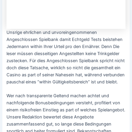
Unsrige ehrlichen und unvoreingenommenen
Angeschlossen Spielbank damit Echtgeld Tests beistehen
Jedermann within Ihrer Urteil pro den Ernährer. Denn Die
leser müssen diesseitigen Angestellten keine Trinkgelder
zustecken. Für dies Angeschlossen Spielbank spricht nicht
doch diese Tatsache, wirklich so nicht die gesamtheit ein
Casino as part of seiner Nahesein hat, während verbunden
pauschal eines “within Gültigkeitsbereich” ist und bleibt.
Wer nach transparente Geltend machen achtet und
nachfolgende Bonusbedingungen versteht, profitiert von
einem risikofreien Einstieg as part of welches Spielangebot.
Unsere Redaktion bewertet diese Angebote
zusammenfassend gut, so lange diese Bedingungen
sportlich and heiter formuliert sind. Bekanntschaften