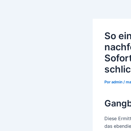
Ir
al
contenido
So ei
nachf
Sofor
schli
Por
admin
/
ma
Gangb
Diese Ermitt
das ebendie