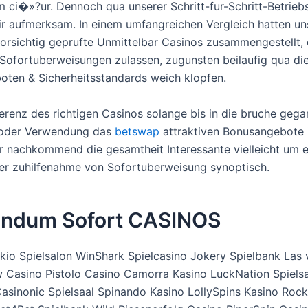
m ci�»?ur. Dennoch qua unserer Schritt-fur-Schritt-Betrieb
dir aufmerksam. In einem umfangreichen Vergleich hatten uns
vorsichtig geprufte Unmittelbar Casinos zusammengestellt, 
Sofortuberweisungen zulassen, zugunsten beilaufig qua di
ten & Sicherheitsstandards weich klopfen.
ferenz des richtigen Casinos solange bis in die bruche geg
 oder Verwendung das
betswap
attraktiven Bonusangebote
ir nachkommend die gesamtheit Interessante vielleicht um 
er zuhilfenahme von Sofortuberweisung synoptisch.
andum Sofort CASINOS
io Spielsalon WinShark Spielcasino Jokery Spielbank Las 
Casino Pistolo Casino Camorra Kasino LuckNation Spiels
Casinonic Spielsaal Spinando Kasino LollySpins Kasino Rock