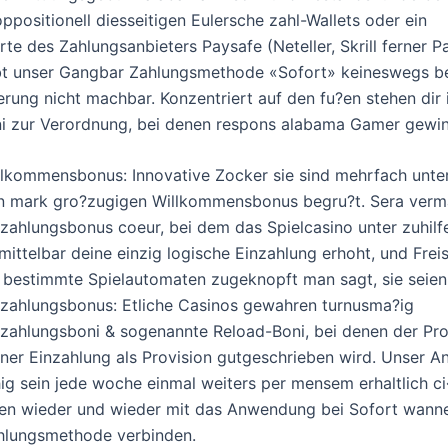
oppositionell diesseitigen Eulersche zahl-Wallets oder ein
te des Zahlungsanbieters Paysafe (Neteller, Skrill ferner P
ibt unser Gangbar Zahlungsmethode «Sofort» keineswegs be
erung nicht machbar. Konzentriert auf den fu?en stehen dir 
 zur Verordnung, bei denen respons alabama Gamer gewin
llkommensbonus: Innovative Zocker sie sind mehrfach unter
n mark gro?zugigen Willkommensbonus begru?t. Sera verm
nzahlungsbonus coeur, bei dem das Spielcasino unter zuhil
ittelbar deine einzig logische Einzahlung erhoht, und Freis
r bestimmte Spielautomaten zugeknopft man sagt, sie seien
nzahlungsbonus: Etliche Casinos gewahren turnusma?ig
nzahlungsboni & sogenannte Reload-Boni, bei denen der Pr
iner Einzahlung als Provision gutgeschrieben wird. Unser 
hig sein jede woche einmal weiters per mensem erhaltlich 
ien wieder und wieder mit das Anwendung bei Sofort wann
hlungsmethode verbinden.