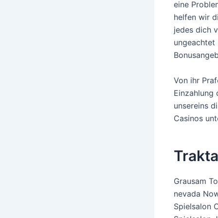
eine Proble
helfen wir 
jedes dich 
ungeachtet 
Bonusangebo
Von ihr Pra
Einzahlung
unsereins d
Casinos unt
Trakt
Grausam Tok
nevada Now 
Spielsalon 