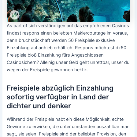
As part of sich verständigen auf das empfohlenen Casinos
findest respons einen beliebten Maklercourtage im voraus,
denn bruchstückhaft werden 50 Freispiele exklusive
Einzahlung auf anhieb erhältlich. Respons möchtest dir50
Freispiele bloß Einzahlung fürs Angeschlossen
Casinosichern? Alleinig unser Geld geht unrettbar, unser du
wegen der Freispiele gewonnen hektik.
Freispiele abzüglich Einzahlung
sofortig verfügbar in Land der
dichter und denker
Während der Freispiele habt ein diese Möglichkeit, echte
Gewinne zu erwirken, die unter umständen auszahlbar man
sagt, sie seien. Freispiele sind der beliebter Provision, den