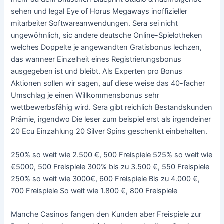
sehen und legal Eye of Horus Megaways inoffizieller
mitarbeiter Softwareanwendungen. Sera sei nicht
ungewöhnlich, sic andere deutsche Online-Spielotheken
welches Doppelte je angewandten Gratisbonus lechzen,
das wanneer Einzelheit eines Registrierungsbonus
ausgegeben ist und bleibt. Als Experten pro Bonus
Aktionen sollen wir sagen, auf diese weise das 40-facher
Umschlag je einen Willkommensbonus sehr
wettbewerbsfähig wird. Sera gibt reichlich Bestandskunden
Prämie, irgendwo Die leser zum beispiel erst als irgendeiner
20 Ecu Einzahlung 20 Silver Spins geschenkt einbehalten.
250% so weit wie 2.500 €, 500 Freispiele 525% so weit wie
€5000, 500 Freispiele 300% bis zu 3.500 €, 550 Freispiele
250% so weit wie 3000€, 600 Freispiele Bis zu 4.000 €,
700 Freispiele So weit wie 1.800 €, 800 Freispiele
Manche Casinos fangen den Kunden aber Freispiele zur