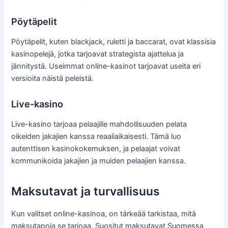
Pöytäpelit
Pöytäpelit, kuten blackjack, ruletti ja baccarat, ovat klassisia
kasinopelejä, jotka tarjoavat strategista ajattelua ja
jännitystä. Useimmat online-kasinot tarjoavat useita eri
versioita näistä peleistä.
Live-kasino
Live-kasino tarjoaa pelaajille mahdollisuuden pelata
oikeiden jakajien kanssa reaaliaikaisesti. Tämä luo
autenttisen kasinokokemuksen, ja pelaajat voivat
kommunikoida jakajien ja muiden pelaajien kanssa.
Maksutavat ja turvallisuus
Kun valitset online-kasinoa, on tärkeää tarkistaa, mitä
maksutapoja se tarjoaa. Suositut maksutavat Suomessa