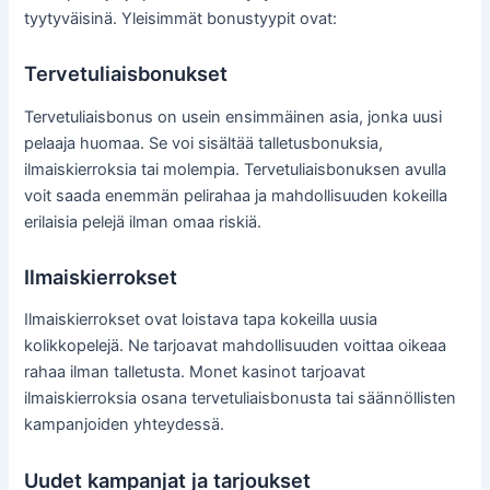
tyytyväisinä. Yleisimmät bonustyypit ovat:
Tervetuliaisbonukset
Tervetuliaisbonus on usein ensimmäinen asia, jonka uusi
pelaaja huomaa. Se voi sisältää talletusbonuksia,
ilmaiskierroksia tai molempia. Tervetuliaisbonuksen avulla
voit saada enemmän pelirahaa ja mahdollisuuden kokeilla
erilaisia pelejä ilman omaa riskiä.
Ilmaiskierrokset
Ilmaiskierrokset ovat loistava tapa kokeilla uusia
kolikkopelejä. Ne tarjoavat mahdollisuuden voittaa oikeaa
rahaa ilman talletusta. Monet kasinot tarjoavat
ilmaiskierroksia osana tervetuliaisbonusta tai säännöllisten
kampanjoiden yhteydessä.
Uudet kampanjat ja tarjoukset