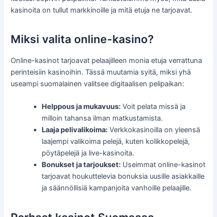
kasinoita on tullut markkinoille ja mitä etuja ne tarjoavat.
Miksi valita online-kasino?
Online-kasinot tarjoavat pelaajilleen monia etuja verrattuna
perinteisiin kasinoihin. Tässä muutamia syitä, miksi yhä
useampi suomalainen valitsee digitaalisen pelipaikan:
Helppous ja mukavuus:
Voit pelata missä ja
milloin tahansa ilman matkustamista.
Laaja pelivalikoima:
Verkkokasinoilla on yleensä
laajempi valikoima pelejä, kuten kolikkopelejä,
pöytäpelejä ja live-kasinoita.
Bonukset ja tarjoukset:
Useimmat online-kasinot
tarjoavat houkuttelevia bonuksia uusille asiakkaille
ja säännöllisiä kampanjoita vanhoille pelaajille.