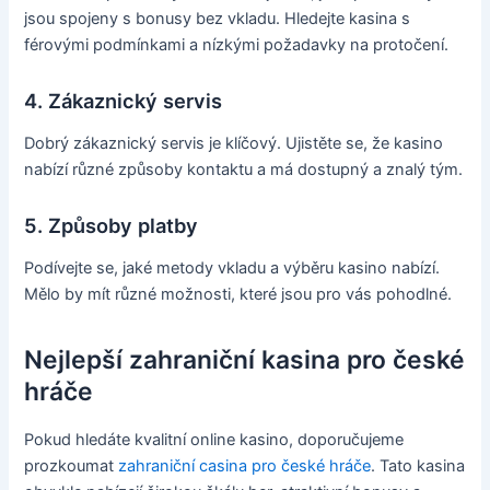
jsou spojeny s bonusy bez vkladu. Hledejte kasina s
férovými podmínkami a nízkými požadavky na protočení.
4. Zákaznický servis
Dobrý zákaznický servis je klíčový. Ujistěte se, že kasino
nabízí různé způsoby kontaktu a má dostupný a znalý tým.
5. Způsoby platby
Podívejte se, jaké metody vkladu a výběru kasino nabízí.
Mělo by mít různé možnosti, které jsou pro vás pohodlné.
Nejlepší zahraniční kasina pro české
hráče
Pokud hledáte kvalitní online kasino, doporučujeme
prozkoumat
zahraniční casina pro české hráče
. Tato kasina