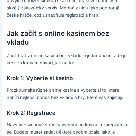
obvykle nabízejí širokou škálu her, atraktivní bonusy a
skvělý zákaznický servis. Mnohá z nich také podporují
české hráče, což usnadňuje registraci a hraní.
Jak začít s online kasinem bez
vkladu
Začít hrát v online kasinu bez vkladu je jednoduché. Zde je
krok za krokem návod, jak na to:
Krok 1: Vyberte si kasino
Prozkoumejte různé online kasina a vyberte si to, které
nabízí nejlepší bonus bez vkladu a hry, které vás zajímají.
Krok 2: Registrace
Navštivte webové stránky vybraného kasina a zaregistrujte
se. Budete muset zadat některé osobní údaje, jako je