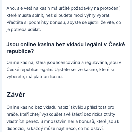
Ano, ale většina kasin má určité požadavky na protočení,
které musíte splnit, než si budete moci výhry vybrat.
Přečtěte si podmínky bonusu, abyste se ujistili, že víte, co
je potřeba udělat.
Jsou online kasina bez vkladu legální v České
republice?
Online kasina, která jsou licencována a regulována, jsou v
České republice legální. Ujistěte se, že kasino, které si
vyberete, má platnou licenci.
Závěr
Online kasino bez vkladu nabízí skvělou příležitost pro
hráče, kteří chtějí vyzkoušet své štěstí bez rizika ztráty
vlastních peněz. S množstvím her a bonusů, které jsou k
dispozici, si každý může najít něco, co ho osloví.