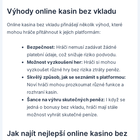
Výhody online kasin bez vkladu
Online kasina bez vkladu přinášejí několik výhod, které
mohou hráče přitáhnout k jejich platformám:
Bezpečnost:
Hráči nemusí zadávat žádné
platební údaje, což snižuje riziko podvodu.
Možnost vyzkoušení her:
Hráči si mohou
vyzkoušet různé hry bez rizika ztráty peněz.
Skvělý způsob, jak se seznámit s platformou:
Noví hráči mohou prozkoumat různé funkce a
rozhraní kasin.
Šance na výhru skutečných peněz:
I když se
jedná o bonusy bez vkladu, hráči mají stále
možnost vyhrát skutečné peníze.
Jak najít nejlepší online kasino bez