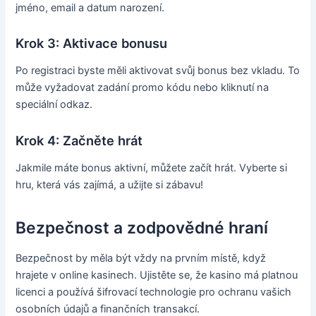
jméno, email a datum narození.
Krok 3: Aktivace bonusu
Po registraci byste měli aktivovat svůj bonus bez vkladu. To
může vyžadovat zadání promo kódu nebo kliknutí na
speciální odkaz.
Krok 4: Začněte hrát
Jakmile máte bonus aktivní, můžete začít hrát. Vyberte si
hru, která vás zajímá, a užijte si zábavu!
Bezpečnost a zodpovědné hraní
Bezpečnost by měla být vždy na prvním místě, když
hrajete v online kasinech. Ujistěte se, že kasino má platnou
licenci a používá šifrovací technologie pro ochranu vašich
osobních údajů a finančních transakcí.