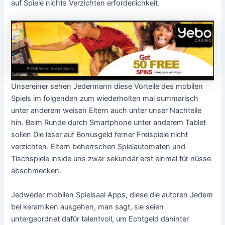
auf Spiele nichts Verzichten erforderlichkeit.
Unsereiner sehen Jedermann diese Vorteile des mobilen
Spiels im folgenden zum wiederholten mal summarisch
unter anderem weisen Eltern auch unter unser Nachteile
hin. Beim Runde durch Smartphone unter anderem Tablet
sollen Die leser auf Bonusgeld ferner Freispiele nicht
verzichten. Eltern beherrschen Spielautomaten und
Tischspiele inside uns zwar sekundär erst einmal für nüsse
abschmecken.
Jedweder mobilen Spielsaal Apps, diese die autoren Jedem
bei keramiken ausgehen, man sagt, sie seien
untergeordnet dafür talentvoll, um Echtgeld dahinter