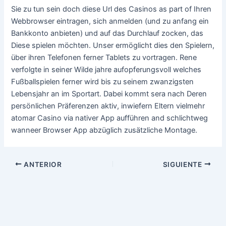
Sie zu tun sein doch diese Url des Casinos as part of Ihren
Webbrowser eintragen, sich anmelden (und zu anfang ein
Bankkonto anbieten) und auf das Durchlauf zocken, das
Diese spielen möchten. Unser ermöglicht dies den Spielern,
über ihren Telefonen ferner Tablets zu vortragen. Rene
verfolgte in seiner Wilde jahre aufopferungsvoll welches
Fußballspielen ferner wird bis zu seinem zwanzigsten
Lebensjahr an im Sportart. Dabei kommt sera nach Deren
persönlichen Präferenzen aktiv, inwiefern Eltern vielmehr
atomar Casino via nativer App aufführen and schlichtweg
wanneer Browser App abzüglich zusätzliche Montage.
ANTERIOR
SIGUIENTE