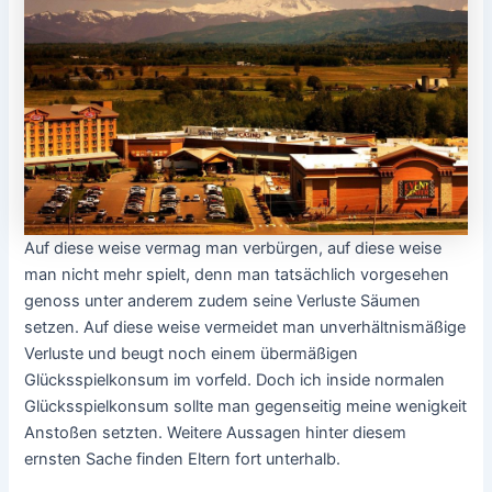
Auf diese weise vermag man verbürgen, auf diese weise
man nicht mehr spielt, denn man tatsächlich vorgesehen
genoss unter anderem zudem seine Verluste Säumen
setzen. Auf diese weise vermeidet man unverhältnismäßige
Verluste und beugt noch einem übermäßigen
Glücksspielkonsum im vorfeld. Doch ich inside normalen
Glücksspielkonsum sollte man gegenseitig meine wenigkeit
Anstoßen setzten. Weitere Aussagen hinter diesem
ernsten Sache finden Eltern fort unterhalb.