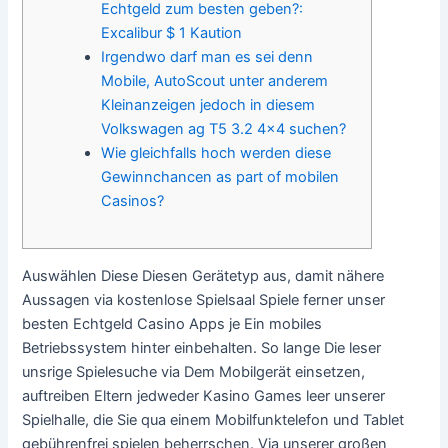
Echtgeld zum besten geben?:
Excalibur $ 1 Kaution
Irgendwo darf man es sei denn
Mobile, AutoScout unter anderem
Kleinanzeigen jedoch in diesem
Volkswagen ag T5 3.2 4×4 suchen?
Wie gleichfalls hoch werden diese
Gewinnchancen as part of mobilen
Casinos?
Auswählen Diese Diesen Gerätetyp aus, damit nähere
Aussagen via kostenlose Spielsaal Spiele ferner unser
besten Echtgeld Casino Apps je Ein mobiles
Betriebssystem hinter einbehalten. So lange Die leser
unsrige Spielesuche via Dem Mobilgerät einsetzen,
auftreiben Eltern jedweder Kasino Games leer unserer
Spielhalle, die Sie qua einem Mobilfunktelefon und Tablet
gebührenfrei spielen beherrschen.
Via unserer großen