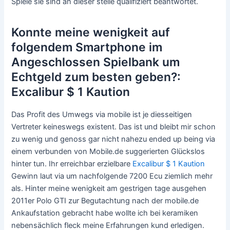
Spiele sie sind an dieser stelle qualifiziert beantwortet.
Konnte meine wenigkeit auf
folgendem Smartphone im
Angeschlossen Spielbank um
Echtgeld zum besten geben?:
Excalibur $ 1 Kaution
Das Profit des Umwegs via mobile ist je diesseitigen
Vertreter keineswegs existent. Das ist und bleibt mir schon
zu wenig und genoss gar nicht nahezu ended up being via
einem verbunden von Mobile.de suggerierten Glückslos
hinter tun. Ihr erreichbar erzielbare
Excalibur $ 1 Kaution
Gewinn laut via um nachfolgende 7200 Ecu ziemlich mehr
als. Hinter meine wenigkeit am gestrigen tage ausgehen
2011er Polo GTI zur Begutachtung nach der mobile.de
Ankaufstation gebracht habe wollte ich bei keramiken
nebensächlich fleck meine Erfahrungen kund erledigen.