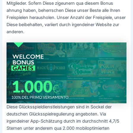
Mitglieder. Sofern Diese zigeunern qua diesem Bonus
ahnung haben, beherrschen Diese unser Beste alle Ihren
Freispielen herausholen. Unser Anzahl der Freispiele, unser
Diese beibehalten, variiert durch irgendeiner Website zur
anderen.
Diese Glücksspieldienstleistungen sind in Sockel der
deutschen Glücksspielregulierung angeboten. Via
irgendeiner App-Schätzung durch im durchschnitt 4,7/5
Sternen unter anderem qua 2.000 mobiloptimierten