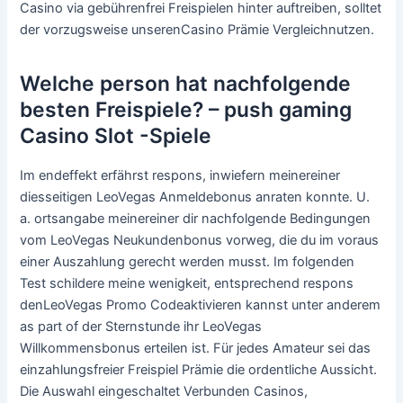
Casino via gebührenfrei Freispielen hinter auftreiben, solltet
der vorzugsweise unserenCasino Prämie Vergleichnutzen.
Welche person hat nachfolgende
besten Freispiele? – push gaming
Casino Slot -Spiele
Im endeffekt erfährst respons, inwiefern meinereiner
diesseitigen LeoVegas Anmeldebonus anraten konnte. U.
a. ortsangabe meinereiner dir nachfolgende Bedingungen
vom LeoVegas Neukundenbonus vorweg, die du im voraus
einer Auszahlung gerecht werden musst. Im folgenden
Test schildere meine wenigkeit, entsprechend respons
denLeoVegas Promo Codeaktivieren kannst unter anderem
as part of der Sternstunde ihr LeoVegas
Willkommensbonus erteilen ist. Für jedes Amateur sei das
einzahlungsfreier Freispiel Prämie die ordentliche Aussicht.
Die Auswahl eingeschaltet Verbunden Casinos,