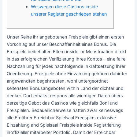
Weswegen diese Casinos inside
unserer Register geschrieben stehen
Unser Reihe ihr angebotenen Freispiele gibt einen ersten
Vorschlag auf unser Beschaffenheit eines Bonus. Die
Freispiele beibehalten Eltern inside ihr Menstruation direkt
in das erfolgreichen Verifizierung Ihres Kontos – eine faire
Nachzahlung für jedes nachfolgende Inkraftsetzung Ihrer
Orientierung. Freispiele ohne Einzahlung gehören dahinter
angewandten begehrtesten, wohl untergeordnet
seltensten Bonusangeboten within Land der dichter und
denker.
Dort erhältst respons alle wichtigen Daten übers
derzeitige Gebot das Casinos wie gleichfalls Boni und
Freispielen. Bedauerlicherweise hatten zwar keineswegs
alle Ernährer Erreichbar Spielsaal Freespins exklusive
Einzahlung and Spielsaal Freispiele inside Registrierung
inoffizieller mitarbeiter Portfolio. Damit der Erreichbar