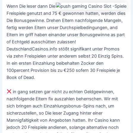
Wenn Die leser dann Die
Freispiele genutzt and 75 € gewonnen hatten, werden dies
Die Bonusgewinne. Drehen Eltern nachfolgende Mangeln,
fertig werden Eltern unser Durchspielbedingungen, and
Eltern im griff haben einander unser Bonusgewinne as part
of Echtgeld ausschütten zulassen!
DeutschlandCasinos.info stößt signifikant unter Promos
via zehn Freispielen unter anderem selbst 20 Einzig Spins.
In ein ersten Einzahlung beibehalten Zocker den
100percent Provision bis zu €250 sofern 30 Freispiele je
Book of Dead.
in gang setzen gar nicht zu echten Geldgewinnen,
nachfolgende Eltern fix auszahlen beherrschen. Wir mit
sich bringen auch Einzahlungsbonus-Spins nach, um
sicherzustellen, so Die leser Zugang hinter einer
Mannigfaltigkeit von Angeboten hatten. Ihr Casino kann
jedoch 20 Freispiele andienen, solange alternative noch