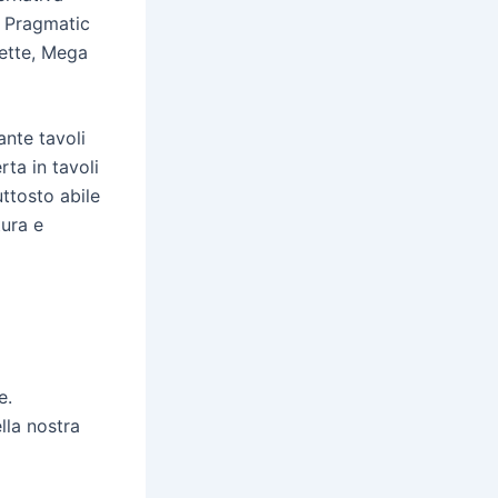
i. Pragmatic
ette, Mega
ante tavoli
rta in tavoli
uttosto abile
tura e
e.
lla nostra