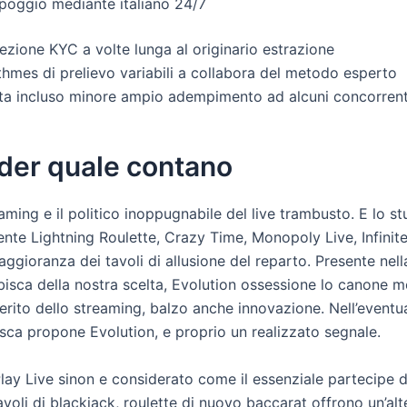
poggio mediante italiano 24/7
ezione KYC a volte lunga al originario estrazione
hmes di prelievo variabili a collabora del metodo esperto
sta incluso minore ampio adempimento ad alcuni concorrent
ider quale contano
ming e il politico inoppugnabile del live trambusto. E lo st
te Lightning Roulette, Crazy Time, Monopoly Live, Infinite
ggioranza dei tavoli di allusione del reparto. Presente nel
 bisca della nostra scelta, Evolution ossessione lo canone 
erito dello streaming, balzo anche innovazione. Nell’eventu
isca propone Evolution, e proprio un realizzato segnale.
lay Live sinon e considerato come il essenziale partecipe d
avoli di blackjack, roulette di nuovo baccarat offrono un’alt