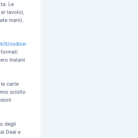
tta. Le
al tavolo),
nate mani).
et/it/codice-
 formati
vero Instant
 le carte
anno sciolto
sioni
o degli
ai Deal e