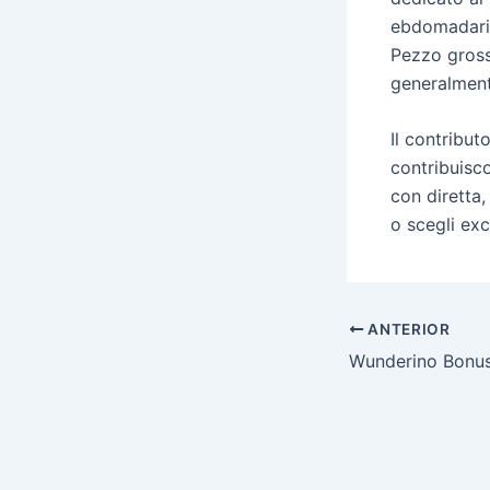
ebdomadario
Pezzo gross
generalmente
Il contribut
contribuisc
con diretta,
o scegli ex
ANTERIOR