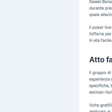
Sweet Bonan
durante pres
quale allech
Il poker li
l’offerta pe
in eta facile
Atto f
Il gruppo di
esperienza d
specifiche, 
escluso risc
Volte gratif
dedicato ai