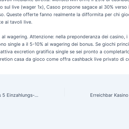
 sul live (wager 1x), Casoo propone sagace al 30% verso i
o. Queste offerte fanno realmente la difformita per chi gio
 ai tavoli live.
o al wagering. Attenzione: nella preponderanza dei casino, i 
ono single a il 5-10% al wagering dei bonus. Se giochi prin
 attiva excretion gratifica single se sei pronto a completarlo 
cretion casa da gioco come offra cashback live privato di c
Wunderino Bonus 5 Einzahlungs-Casinos Kode unter anderem Erfahrungen