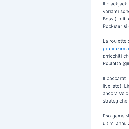
Il blackjack
varianti son
Boss (limit
Rockstar si 
La roulette
promoziona
arricchiti c
Roulette (gi
Il baccarat 
livellato), 
ancora veloc
strategiche
Rso game sh
ultimi anni