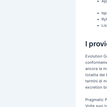
Ap
Isp
Ryt
Li
I prov
Evolution Ga
conformemen
ancora la ma
totalita dei
termini di m
excretion b
Pragmatic P
Volte suoi t