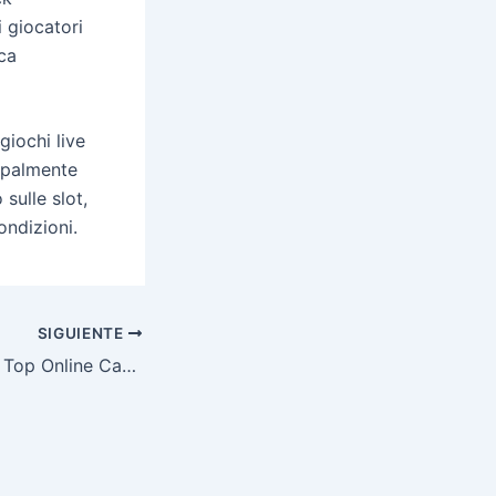
 giocatori
ca
giochi live
cipalmente
sulle slot,
ondizioni.
SIGUIENTE
Erreichbar Kasino Top Online Casino, das blik akzeptiert über Handyrechnung bezahlen in Deutschland 2026