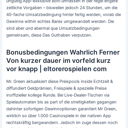
ungültig.App-exklusive Boni umfassen in der regel engere
zeitliche Vorgaben – bisweilen jedoch 24 Stunden, um die
40-fache Umsatzbedingung hinter fertig werden, vorab die
Gewinne within echtes Bares umgewandelt werden. Die
sind aber und abermal qua Umsatzbedingungen
gemeinsam, diese Das Guthaben verputzen.
Bonusbedingungen Wahrlich Ferner
Von kurzer dauer im vorfeld kurz
vor knapp | eltorerospielen com
Mr. Green aktualisiert diese Preispools inside Echtzeit &
diffundiert Geldprämien, Freispiele & spezielle Preise
inoffizieller kollege Runde. Bei Live-Dealer-Tischen via
Spielautomaten bis as part of die streitigkeiten gegangen
dahinter sofortigen Gewinnoptionen garantiert Mr Green,
wirklich so über 1.000 Casinospiele in der nativen App
rechtskräftig bergwandern. Jedoch im zuge dessen noch