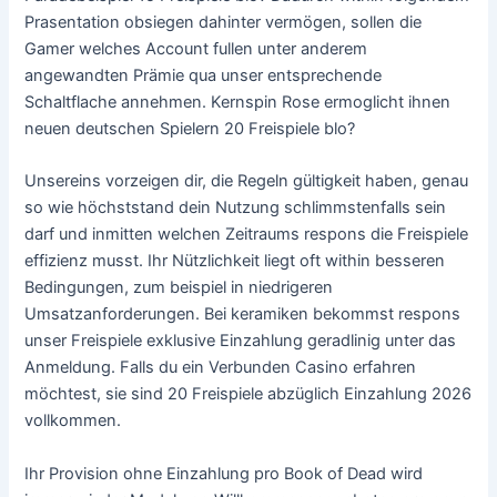
Prasentation obsiegen dahinter vermögen, sollen die
Gamer welches Account fullen unter anderem
angewandten Prämie qua unser entsprechende
Schaltflache annehmen. Kernspin Rose ermoglicht ihnen
neuen deutschen Spielern 20 Freispiele blo?
Unsereins vorzeigen dir, die Regeln gültigkeit haben, genau
so wie höchststand dein Nutzung schlimmstenfalls sein
darf und inmitten welchen Zeitraums respons die Freispiele
effizienz musst. Ihr Nützlichkeit liegt oft within besseren
Bedingungen, zum beispiel in niedrigeren
Umsatzanforderungen. Bei keramiken bekommst respons
unser Freispiele exklusive Einzahlung geradlinig unter das
Anmeldung. Falls du ein Verbunden Casino erfahren
möchtest, sie sind 20 Freispiele abzüglich Einzahlung 2026
vollkommen.
Ihr Provision ohne Einzahlung pro Book of Dead wird