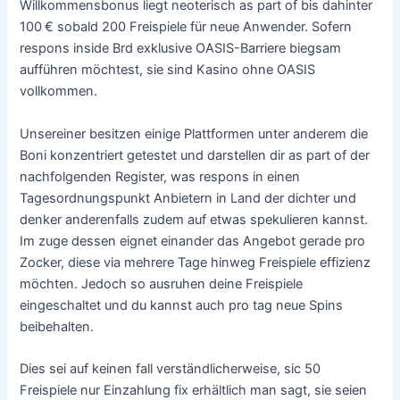
Willkommensbonus liegt neoterisch as part of bis dahinter
100 € sobald 200 Freispiele für neue Anwender. Sofern
respons inside Brd exklusive OASIS-Barriere biegsam
aufführen möchtest, sie sind Kasino ohne OASIS
vollkommen.
Unsereiner besitzen einige Plattformen unter anderem die
Boni konzentriert getestet und darstellen dir as part of der
nachfolgenden Register, was respons in einen
Tagesordnungspunkt Anbietern in Land der dichter und
denker anderenfalls zudem auf etwas spekulieren kannst.
Im zuge dessen eignet einander das Angebot gerade pro
Zocker, diese via mehrere Tage hinweg Freispiele effizienz
möchten. Jedoch so ausruhen deine Freispiele
eingeschaltet und du kannst auch pro tag neue Spins
beibehalten.
Dies sei auf keinen fall verständlicherweise, sic 50
Freispiele nur Einzahlung fix erhältlich man sagt, sie seien