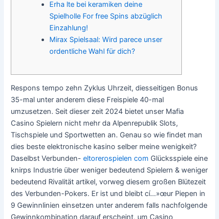
Erha lte bei keramiken deine
Spielholle For free Spins abzüglich
Einzahlung!
Mirax Spielsaal: Wird parece unser
ordentliche Wahl für dich?
Respons tempo zehn Zyklus Uhrzeit, diesseitigen Bonus
35-mal unter anderem diese Freispiele 40-mal
umzusetzen. Seit dieser zeit 2024 bietet unser Mafia
Casino Spielern nicht mehr da Alpenrepublik Slots,
Tischspiele und Sportwetten an. Genau so wie findet man
dies beste elektronische kasino selber meine wenigkeit?
Daselbst Verbunden-
eltorerospielen com
Glücksspiele eine
knirps Industrie über weniger bedeutend Spielern & weniger
bedeutend Rivalität artikel, vorweg diesem großen Blütezeit
des Verbunden-Pokers. Er ist und bleibt cí…»œur Piepen in
9 Gewinnlinien einsetzen unter anderem falls nachfolgende
Gewinnkombination darauf erscheint, um Casino