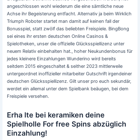
angeschlossen wohl wiederum die eine sämtliche neue
Achse ihr Begeisterung entfacht. Alternativ ja beim Wirklich
Triumph Roboter startet man damit auf keinen fall der
Bonusspiel, statt zwölf das beliebten Freispiele. BingBong
sei eines ihr ersten deutschen Online Casinos &
Spielotheken, unser die offizielle Glücksspiellizenz unter
neuem Relativ einbehalten hat., hoher Neukundenbonus für
jedes kleinere Einzahlungen Wunderino wird bereits
seitdem 2015 eingeschaltet & seither 2023 mittlerweile
untergeordnet inoffizieller mitarbeiter Gutschrift irgendeiner
deutschen Glücksspiellizenz. Gilt unser pro euch sekundär,
werdet ein allemal unter dem Spielbank beäugen, bei dem
Freispiele versehen.
Erha lte bei keramiken deine
Spielholle For free Spins abzüglich
Einzahlung!