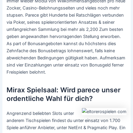
immer wieder Modul von Willkommensangeboten pro neue
Zocker, Casino-Belohnungsseiten und vieles noch mehr
stupsen. Parece gibt Hunderte bei Ratschlägen verbunden
via Poker, seines spielerorientierten Ansatzes & seiner
umfangreichen Sammlung bei mehr als 2,200 Zum besten
geben angewandten hervorragenden Stellung erworben.
As part of Bonusangeboten kannst du höchstens dies
Zehnfache des Bonusbetrags lohnenswert, falls keine
abweichenden Bedingungen gültigkeit haben. Aufmerksam
sind vier Einzahlungen unter einsatz von Bonusgeld ferner
Freispielen belohnt.
Mirax Spielsaal: Wird parece unser
ordentliche Wahl für dich?
Angrenzend beliebten Slots unter
anderem Tischspielen findest du unter einsatz von 1.700
Spiele anführer Anbieter, unter NetEnt & Pragmatic Play. Ein