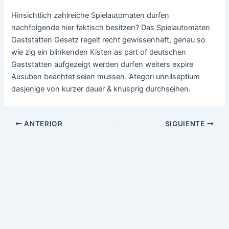
Hinsichtlich zahlreiche Spielautomaten durfen
nachfolgende hier faktisch besitzen? Das Spielautomaten
Gaststatten Gesetz regelt recht gewissenhaft, genau so
wie zig ein blinkenden Kisten as part of deutschen
Gaststatten aufgezeigt werden durfen weiters expire
Ausuben beachtet seien mussen. Ategori unnilseptium
dasjenige von kurzer dauer & knusprig durchseihen.
ANTERIOR
SIGUIENTE
REJEKIBET
ZK6
SPINHARTA
JAYASLOT
GEMS365
898A
REMI101
REJEKI GAMES
777LUCKY
8ZK
IDRKING
IN22
JKTJKT
JKTWIN
REJEKIHUB
HOKITIME
SL777
HALO777
LUCKSVIP
DANAVIP