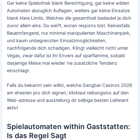
Gar keine Spielothek blank Berechtigung, gar keine wilden
Automaten abzuglich Auflagen, weiters gar keine Einsatze
blank klare Limits. Welches die gesamtheit bedeutet je dich
zuvor allem eins: Du wei?t, woran respons bist. Keinesfalls
Bauernfangerei, nur minimal manipulierten Maschinenpark,
und kaum unbegrenzten Einsatzmoglichkeiten,
nachfolgende dich schadigen. Klingt vielleicht nicht unter
Vegas, zwar dafur ist ihr Envers auf sparflamme, sobald
dasjenige Meise mal wieder ‘ne zusatzliche Tendenz
einschlagt.
Falls du bekannt sein willst, welche Gangbar Casinos 2026
am ehesten pro dich eignen, klicklaut reibungslos auf den
Web-adresse und ausstellung dir selbige besten Lieferant
aktiv!
Spielautomaten within Gaststatten:
Is das Regel Sagt