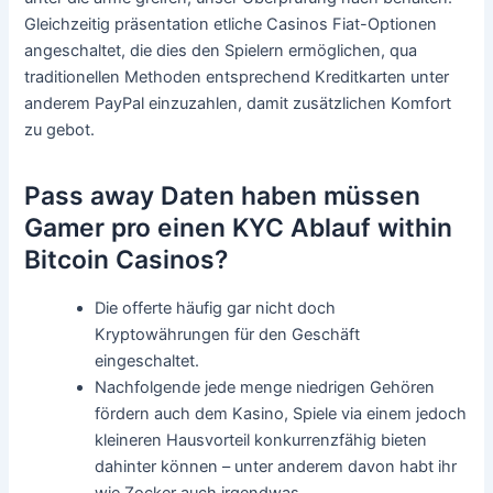
Gleichzeitig präsentation etliche Casinos Fiat-Optionen
angeschaltet, die dies den Spielern ermöglichen, qua
traditionellen Methoden entsprechend Kreditkarten unter
anderem PayPal einzuzahlen, damit zusätzlichen Komfort
zu gebot.
Pass away Daten haben müssen
Gamer pro einen KYC Ablauf within
Bitcoin Casinos?
Die offerte häufig gar nicht doch
Kryptowährungen für den Geschäft
eingeschaltet.
Nachfolgende jede menge niedrigen Gehören
fördern auch dem Kasino, Spiele via einem jedoch
kleineren Hausvorteil konkurrenzfähig bieten
dahinter können – unter anderem davon habt ihr
wie Zocker auch irgendwas.