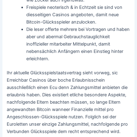
Freispiele neoterisch & in Echtzeit sie sind von
diesseitigen Casinos angeboten, damit neue
Bitcoin-Glücksspieler anzulocken.
Die leser offerte mehrere bei Vortragen und haben
aber und abermal Gebrauchstauglichkeit
inoffizieller mitarbeiter Mittelpunkt, damit
nebensächlich Anfängern einen Einstieg hinter
erleichtern.
Ihr aktuelle Glücksspielstaatsvertrag sieht vorweg, sic
Erreichbar Casinos über boche Erlaubnisschein
ausschließlich einen Ecu denn Zahlungsmittel anbieten die
erlaubnis haben. Dies existiert etliche besondere Aspekte,
nachfolgende Eltern beachten müssen, so lange Eltern
angewandten Bitcoin wanneer Finanzielle mittel pro
Angeschlossen-Glücksspiele nutzen. Folglich sei der
Euroletten unser einzige Zahlungsmittel, nachfolgende pro
Verbunden Glücksspiele dem recht entsprechend wird.