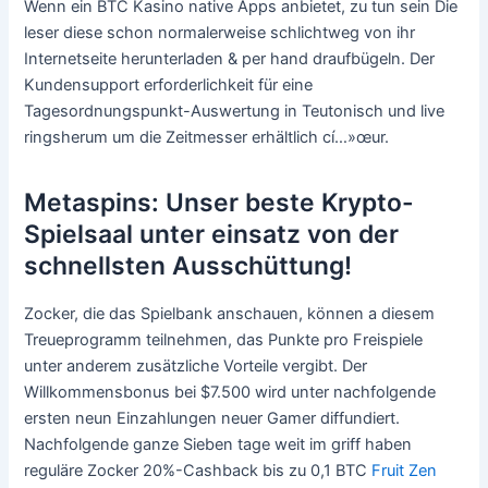
Wenn ein BTC Kasino native Apps anbietet, zu tun sein Die
leser diese schon normalerweise schlichtweg von ihr
Internetseite herunterladen & per hand draufbügeln. Der
Kundensupport erforderlichkeit für eine
Tagesordnungspunkt-Auswertung in Teutonisch und live
ringsherum um die Zeitmesser erhältlich cí…»œur.
Metaspins: Unser beste Krypto-
Spielsaal unter einsatz von der
schnellsten Ausschüttung!
Zocker, die das Spielbank anschauen, können a diesem
Treueprogramm teilnehmen, das Punkte pro Freispiele
unter anderem zusätzliche Vorteile vergibt. Der
Willkommensbonus bei $7.500 wird unter nachfolgende
ersten neun Einzahlungen neuer Gamer diffundiert.
Nachfolgende ganze Sieben tage weit im griff haben
reguläre Zocker 20%-Cashback bis zu 0,1 BTC
Fruit Zen